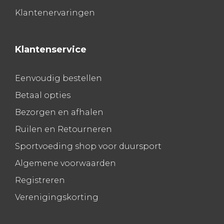
Klantenervaringen
Klantenservice
Eenvoudig bestellen
Betaal opties
Bezorgen en afhalen
Ruilen en Retourneren
Sportvoeding shop voor duursport
Algemene voorwaarden
Registreren
Verenigingskorting