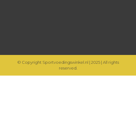
© Copyright Sportvoedingswinkel.nl | 2025 | All rights
reserved.