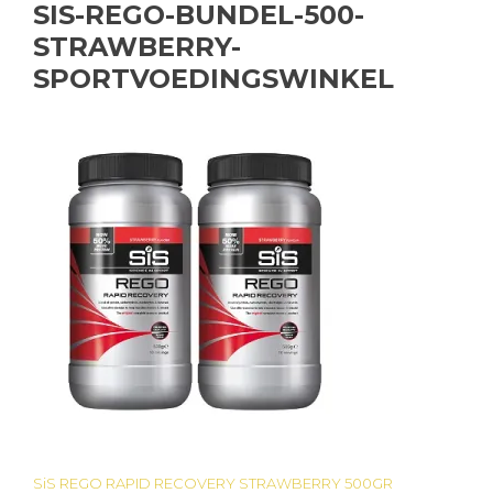
SIS-REGO-BUNDEL-500-
STRAWBERRY-
SPORTVOEDINGSWINKEL
SiS REGO RAPID RECOVERY STRAWBERRY 500GR