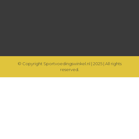
© Copyright Sportvoedingswinkel.nl | 2025 | All rights
reserved.