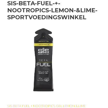
SIS-BETA-FUEL-+-
NOOTROPICS-LEMON-&LIME-
SPORTVOEDINGSWINKEL
SIS BETA FUEL + NOOTROPICS GEL LEMON & LIME