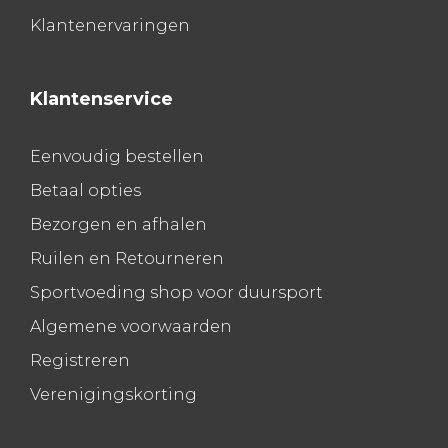
Klantenervaringen
Klantenservice
Eenvoudig bestellen
Betaal opties
Bezorgen en afhalen
Ruilen en Retourneren
Sportvoeding shop voor duursport
Algemene voorwaarden
Registreren
Verenigingskorting