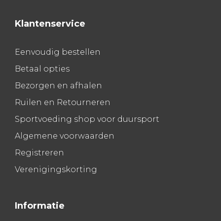
Klantenservice
Eenvoudig bestellen
Betaal opties
Bezorgen en afhalen
Ruilen en Retourneren
Sportvoeding shop voor duursport
Algemene voorwaarden
Registreren
Verenigingskorting
Informatie