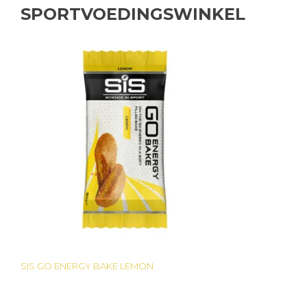
SPORTVOEDINGSWINKEL
SIS GO ENERGY BAKE LEMON
Bericht