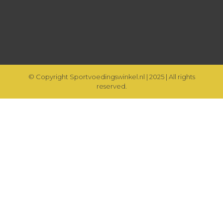
© Copyright Sportvoedingswinkel.nl | 2025 | All rights
reserved.