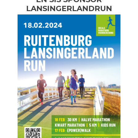
LANSINGERLANDRUN