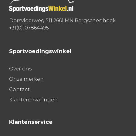
Dorsvloerweg 511 2661 MN Bergschenhoek
+31(0)107864495
Sportvoedingswinkel
Over ons
Onze merken
Contact
Klantenervaringen
Klantenservice