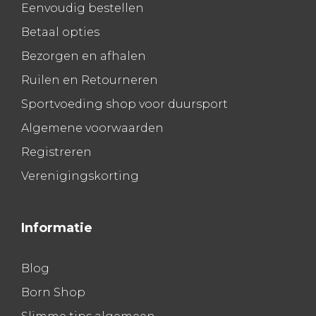
Eenvoudig bestellen
Betaal opties
Bezorgen en afhalen
Ruilen en Retourneren
Sportvoeding shop voor duursport
Algemene voorwaarden
Registreren
Verenigingskorting
Informatie
Blog
Born Shop