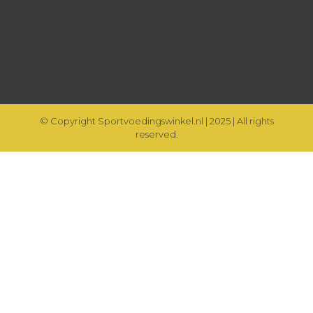
© Copyright Sportvoedingswinkel.nl | 2025 | All rights
reserved.