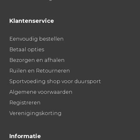
Klantenservice
Eenvoudig bestellen
Betaal opties
Bezorgen en afhalen
Ruilen en Retourneren
Sportvoeding shop voor duursport
Algemene voorwaarden
Registreren
Verenigingskorting
Informatie