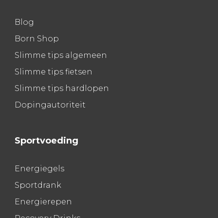
Blog
Born Shop
Slimme tips algemeen
Slimme tips fietsen
Slimme tips hardlopen
Dopingautoriteit
Sportvoeding
Energiegels
Sportdrank
Energierepen