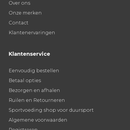
Over ons
Onze merken
Contact
Klantenervaringen
Klantenservice
Eenvoudig bestellen
Betaal opties
Bezorgen en afhalen
Ruilen en Retourneren
Sportvoeding shop voor duursport
Algemene voorwaarden
Registreren