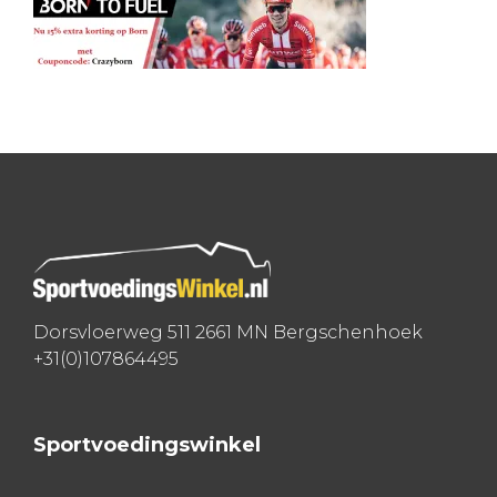
Dorsvloerweg 511 2661 MN Bergschenhoek
+31(0)107864495
Sportvoedingswinkel