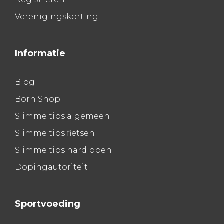
Verenigingskorting
Informatie
Blog
Born Shop
Slimme tips algemeen
Slimme tips fietsen
Slimme tips hardlopen
Dopingautoriteit
Sportvoeding