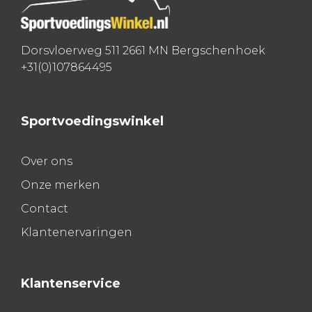
Dorsvloerweg 511 2661 MN Bergschenhoek
+31(0)107864495
Sportvoedingswinkel
Over ons
Onze merken
Contact
Klantenervaringen
Klantenservice