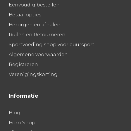
Eenvoudig bestellen
Betaal opties
Bezorgen en afhalen
Ruilen en Retourneren
Sportvoeding shop voor duursport
Algemene voorwaarden
Registreren
Verenigingskorting
Informatie
Blog
Born Shop