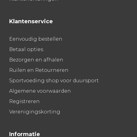
Klantenservice
Eenvoudig bestellen
Betaal opties
Bezorgen en afhalen
Ruilen en Retourneren
Sportvoeding shop voor duursport
Algemene voorwaarden
Registreren
Verenigingskorting
Informatie