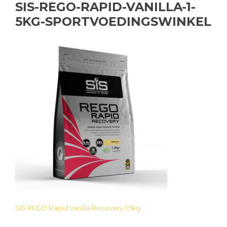
SIS-REGO-RAPID-VANILLA-1-
5KG-SPORTVOEDINGSWINKEL
SIS REGO Rapid Vanilla Recovery 1.5kg
Bericht