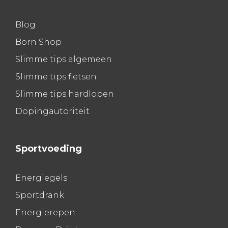
Blog
Born Shop
Slimme tips algemeen
Slimme tips fietsen
Slimme tips hardlopen
Dopingautoriteit
Sportvoeding
Energiegels
Sportdrank
Energierepen