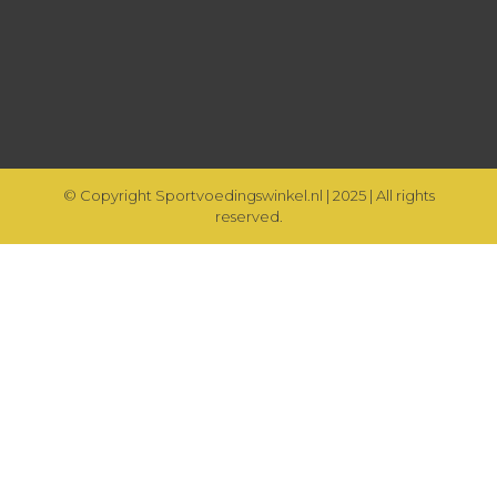
© Copyright Sportvoedingswinkel.nl | 2025 | All rights
reserved.