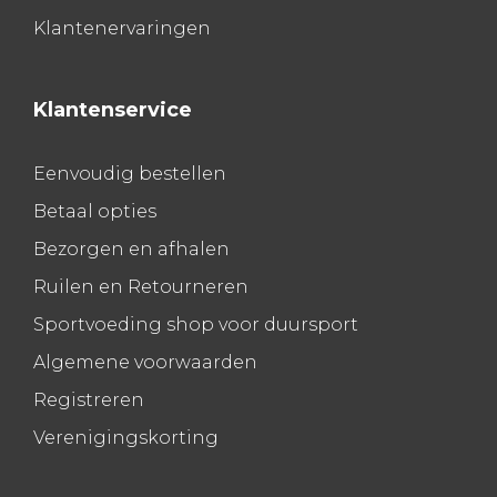
Klantenervaringen
Klantenservice
Eenvoudig bestellen
Betaal opties
Bezorgen en afhalen
Ruilen en Retourneren
Sportvoeding shop voor duursport
Algemene voorwaarden
Registreren
Verenigingskorting