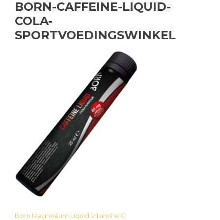
BORN-CAFFEINE-LIQUID-
COLA-
SPORTVOEDINGSWINKEL
Born Magnesium Liquid Vitamine C