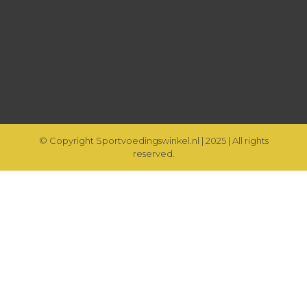
© Copyright Sportvoedingswinkel.nl | 2025 | All rights
reserved.