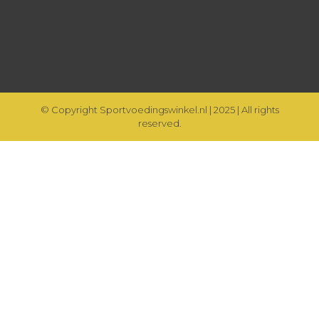
© Copyright Sportvoedingswinkel.nl | 2025 | All rights
reserved.