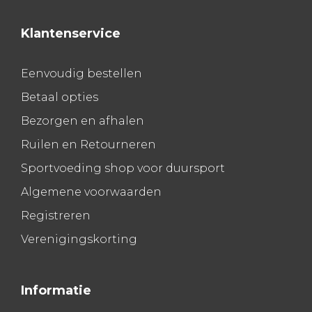
Klantenservice
Eenvoudig bestellen
Betaal opties
Bezorgen en afhalen
Ruilen en Retourneren
Sportvoeding shop voor duursport
Algemene voorwaarden
Registreren
Verenigingskorting
Informatie