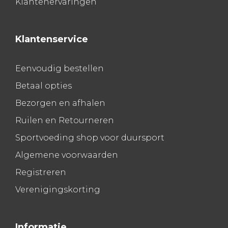
Klantenervaringen
Klantenservice
Eenvoudig bestellen
Betaal opties
Bezorgen en afhalen
Ruilen en Retourneren
Sportvoeding shop voor duursport
Algemene voorwaarden
Registreren
Verenigingskorting
Informatie