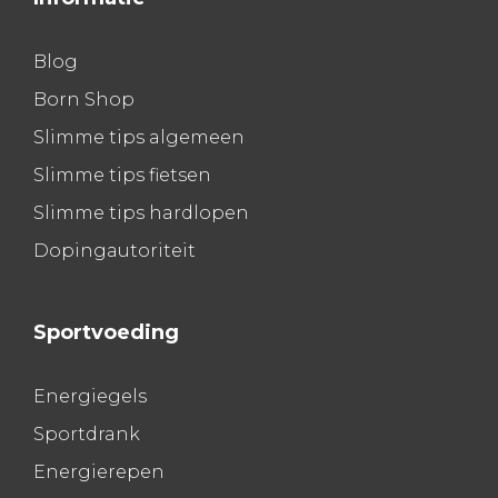
Blog
Born Shop
Slimme tips algemeen
Slimme tips fietsen
Slimme tips hardlopen
Dopingautoriteit
Sportvoeding
Energiegels
Sportdrank
Energierepen