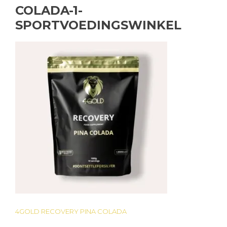
COLADA-1-
SPORTVOEDINGSWINKEL
4GOLD RECOVERY PINA COLADA
Bericht