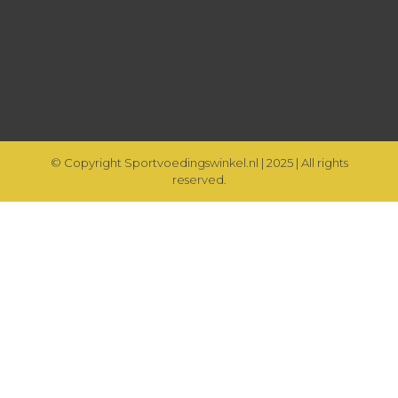
© Copyright Sportvoedingswinkel.nl | 2025 | All rights
reserved.