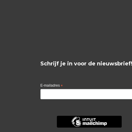
Schrijf je in voor de nieuwsbrief
E-mailadres
*