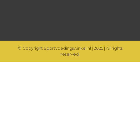
© Copyright Sportvoedingswinkel.nl | 2025 | All rights
reserved.