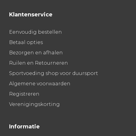
Klantenservice
Eenvoudig bestellen
Betaal opties
Bezorgen en afhalen
Ruilen en Retourneren
Sportvoeding shop voor duursport
Algemene voorwaarden
Registreren
Verenigingskorting
Informatie