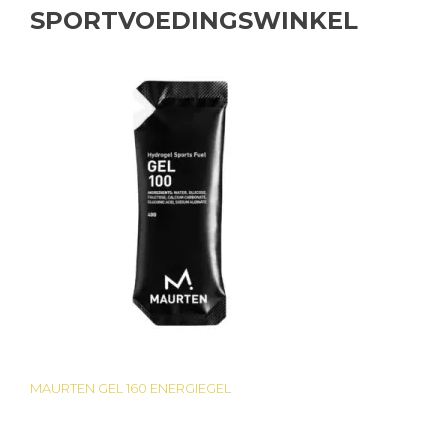
SPORTVOEDINGSWINKEL
MAURTEN GEL 160 ENERGIEGEL
Bericht