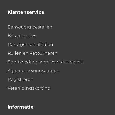
Klantenservice
Eenvoudig bestellen
Betaal opties
Bezorgen en afhalen
Ruilen en Retourneren
Sportvoeding shop voor duursport
Algemene voorwaarden
Registreren
Verenigingskorting
Informatie