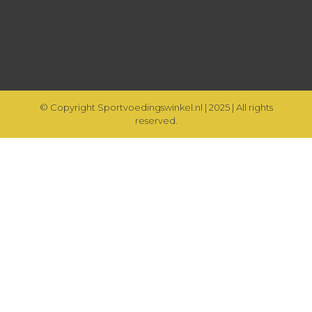
© Copyright Sportvoedingswinkel.nl | 2025 | All rights
reserved.