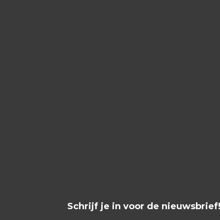
Schrijf je in voor de nieuwsbrief