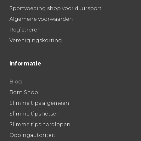
Sportvoeding shop voor duursport
Algemene voorwaarden
Registreren
Verenigingskorting
Informatie
Blog
Born Shop
Slimme tips algemeen
Slimme tips fietsen
Slimme tips hardlopen
Dopingautoriteit