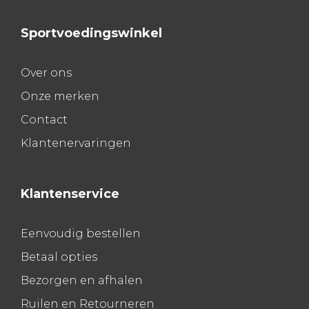
Sportvoedingswinkel
Over ons
Onze merken
Contact
Klantenervaringen
Klantenservice
Eenvoudig bestellen
Betaal opties
Bezorgen en afhalen
Ruilen en Retourneren