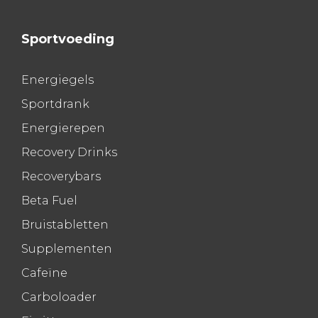
Sportvoeding
Energiegels
Sportdrank
Energierepen
Recovery Drinks
Recoverybars
Beta Fuel
Bruistabletten
Supplementen
Cafeïne
Carboloader