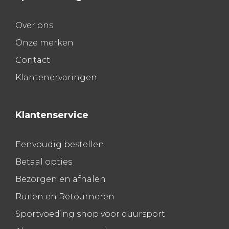
Over ons
Onze merken
Contact
Klantenervaringen
Klantenservice
Eenvoudig bestellen
Betaal opties
Bezorgen en afhalen
Ruilen en Retourneren
Sportvoeding shop voor duursport