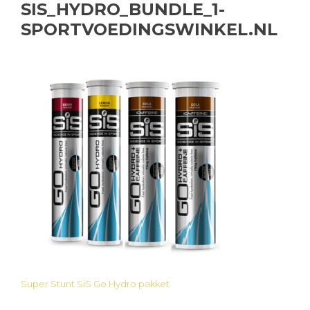
SIS_HYDRO_BUNDLE_1-
SPORTVOEDINGSWINKEL.NL
Super Stunt SiS Go Hydro pakket
Bericht