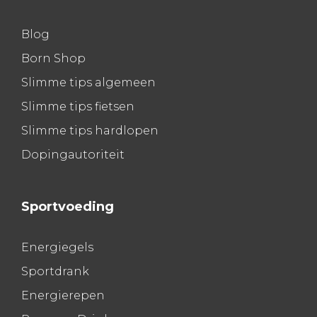
Blog
Born Shop
Slimme tips algemeen
Slimme tips fietsen
Slimme tips hardlopen
Dopingautoriteit
Sportvoeding
Energiegels
Sportdrank
Energierepen