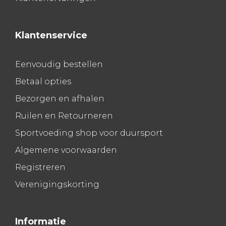
Klantenservice
Eenvoudig bestellen
Betaal opties
Bezorgen en afhalen
Ruilen en Retourneren
Sportvoeding shop voor duursport
Algemene voorwaarden
Registreren
Verenigingskorting
Informatie