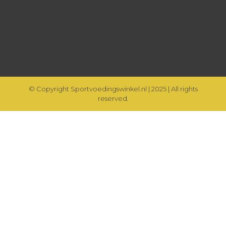
© Copyright Sportvoedingswinkel.nl | 2025 | All rights
reserved.