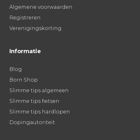
Algemene voorwaarden
Registreren
Verenigingskorting
Informatie
Blog
Born Shop
Slimme tips algemeen
Slimme tips fietsen
Slimme tips hardlopen
Dopingautoriteit