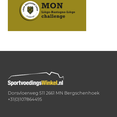
Dorsvloerweg 511 2661 MN Bergschenhoek
+31(0)107864495