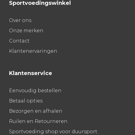
Sportvoedingswinkel
Over ons
Onze merken
Contact
Klantenervaringen
Klantenservice
Eenvoudig bestellen
Betaal opties
Bezorgen en afhalen
Ruilen en Retourneren
Sportvoeding shop voor duursport