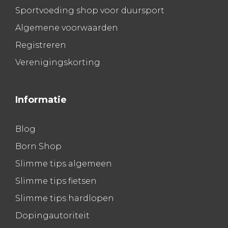
Sportvoeding shop voor duursport
Algemene voorwaarden
Registreren
Verenigingskorting
Informatie
Blog
Born Shop
Slimme tips algemeen
Slimme tips fietsen
Slimme tips hardlopen
Dopingautoriteit