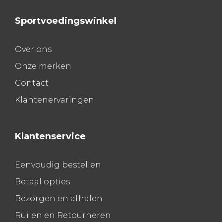
Sportvoedingswinkel
Over ons
Onze merken
Contact
Klantenervaringen
Klantenservice
Eenvoudig bestellen
Betaal opties
Bezorgen en afhalen
Ruilen en Retourneren