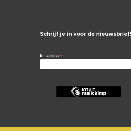
Schrijf je in voor de nieuwsbrief
E-mailadres
*