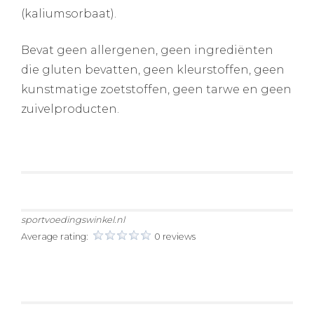
(kaliumsorbaat).
Bevat geen allergenen, geen ingrediënten
die gluten bevatten, geen kleurstoffen, geen
kunstmatige zoetstoffen, geen tarwe en geen
zuivelproducten.
sportvoedingswinkel.nl
Average rating:
0 reviews