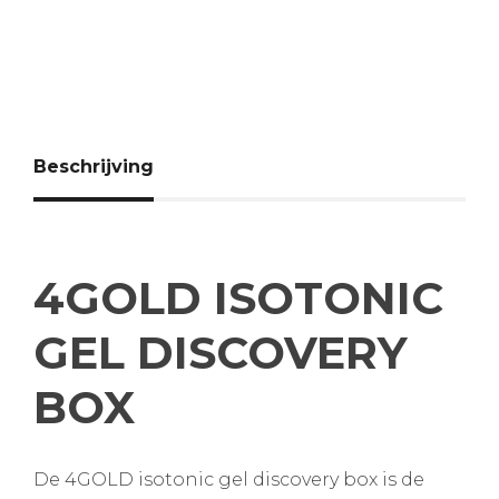
Beschrijving
4GOLD ISOTONIC
GEL DISCOVERY
BOX
De 4GOLD isotonic gel discovery box is de