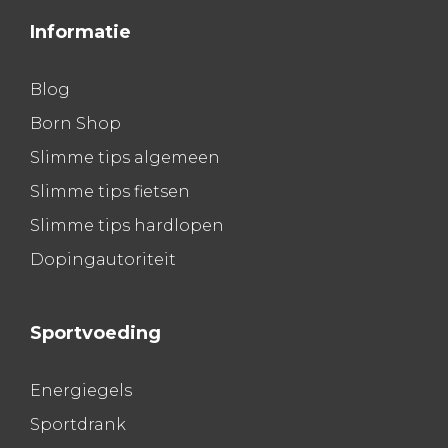
Informatie
Blog
Born Shop
Slimme tips algemeen
Slimme tips fietsen
Slimme tips hardlopen
Dopingautoriteit
Sportvoeding
Energiegels
Sportdrank