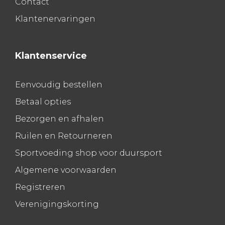
Contact
Klantenervaringen
Klantenservice
Eenvoudig bestellen
Betaal opties
Bezorgen en afhalen
Ruilen en Retourneren
Sportvoeding shop voor duursport
Algemene voorwaarden
Registreren
Verenigingskorting