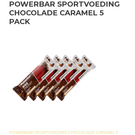
POWERBAR SPORTVOEDING
CHOCOLADE CARAMEL 5
PACK
POWERBAR SPORTVOEDING CHOCOLADE CARAMEL 5