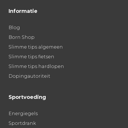
Informatie
Blog
Born Shop
Slimme tips algemeen
Slimme tips fietsen
Slimme tips hardlopen
Dopingautoriteit
Sportvoeding
Energiegels
Sportdrank