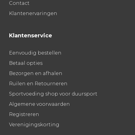
Contact
Klantenervaringen
Klantenservice
Eenvoudig bestellen
Betaal opties
Bezorgen en afhalen
Ruilen en Retourneren
Sportvoeding shop voor duursport
Algemene voorwaarden
Registreren
Verenigingskorting