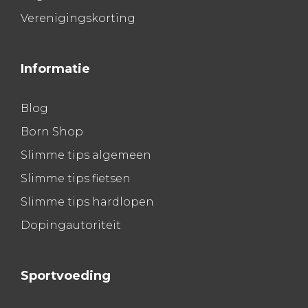
Verenigingskorting
Informatie
Blog
Born Shop
Slimme tips algemeen
Slimme tips fietsen
Slimme tips hardlopen
Dopingautoriteit
Sportvoeding