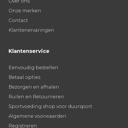
Over ons
Onze merken
Contact
Klantenervaringen
Klantenservice
Eenvoudig bestellen
Betaal opties
Bezorgen en afhalen
Ruilen en Retourneren
Sportvoeding shop voor duursport
Algemene voorwaarden
Registreren