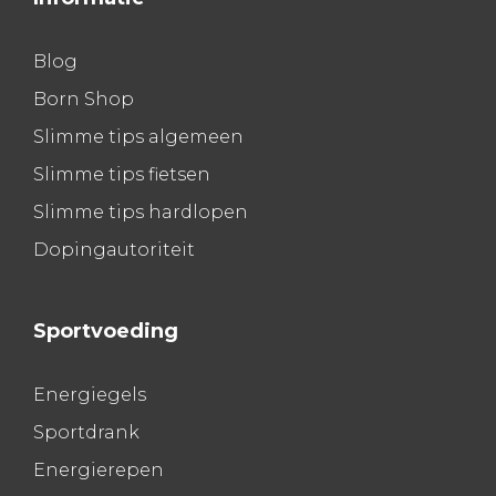
Blog
Born Shop
Slimme tips algemeen
Slimme tips fietsen
Slimme tips hardlopen
Dopingautoriteit
Sportvoeding
Energiegels
Sportdrank
Energierepen