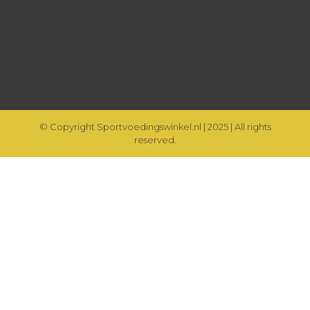
© Copyright Sportvoedingswinkel.nl | 2025 | All rights
reserved.