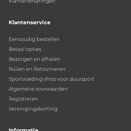
Klantenervaringen
Klantenservice
Eenvoudig bestellen
Betaal opties
Bezorgen en afhalen
Ruilen en Retourneren
Sportvoeding shop voor duursport
Algemene voorwaarden
Registreren
Verenigingskorting
Informatie